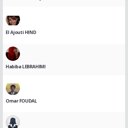
El Ajouti HIND
Habiba LEBRAHIMI
Omar FOUDAL