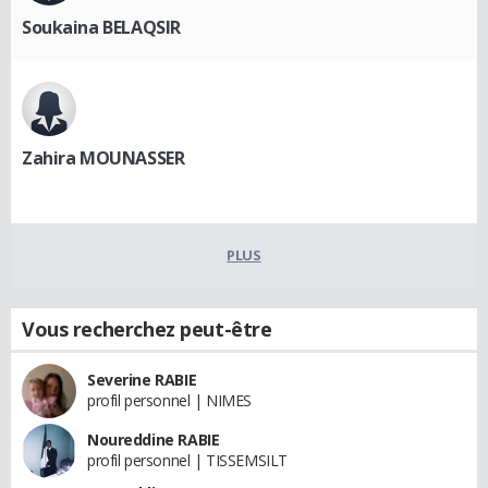
Soukaina BELAQSIR
Zahira MOUNASSER
PLUS
Vous recherchez peut-être
Severine RABIE
profil personnel | NIMES
Noureddine RABIE
profil personnel | TISSEMSILT