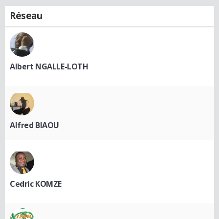
Réseau
Albert NGALLE-LOTH
Alfred BIAOU
Cedric KOMZE