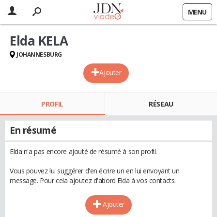
MENU
Elda KELA
JOHANNESBURG
Ajouter
PROFIL
RÉSEAU
En résumé
Elda n'a pas encore ajouté de résumé à son profil.
Vous pouvez lui suggérer d'en écrire un en lui envoyant un
message. Pour cela ajoutez d'abord Elda à vos contacts.
Ajouter