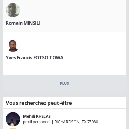
Romain MINSILI
Yves Francis FOTSO TOWA
PLUS
Vous recherchez peut-être
Mehdi KHELAS
profil personnel | RICHARDSON, TX 75080