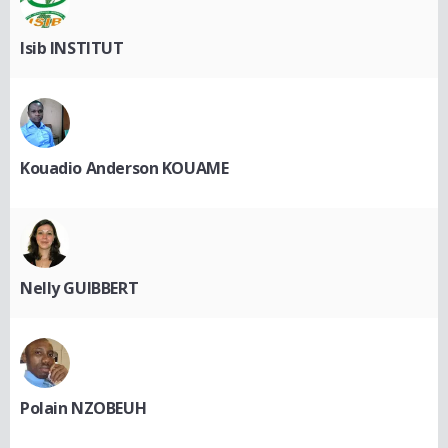
Isib INSTITUT
Kouadio Anderson KOUAME
Nelly GUIBBERT
Polain NZOBEUH