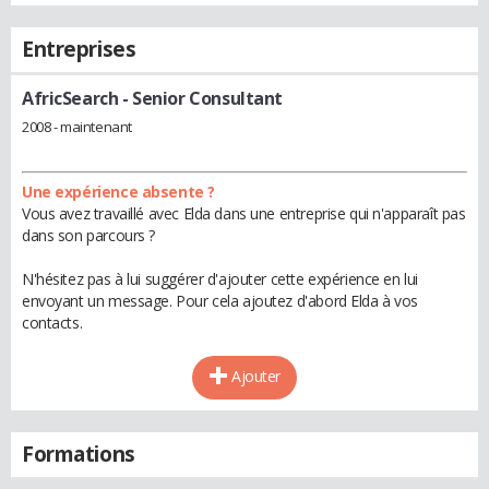
Entreprises
AfricSearch
- Senior Consultant
2008 - maintenant
Une expérience absente ?
Vous avez travaillé avec Elda dans une entreprise qui n'apparaît pas
dans son parcours ?
N'hésitez pas à lui suggérer d'ajouter cette expérience en lui
envoyant un message. Pour cela ajoutez d'abord Elda à vos
contacts.
Ajouter
Formations