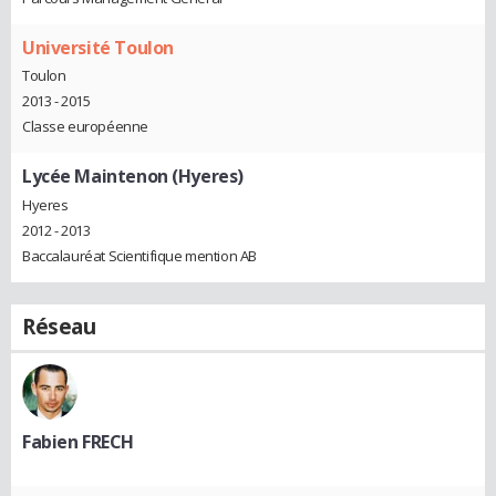
Université Toulon
Toulon
2013 - 2015
Classe européenne
Lycée Maintenon (Hyeres)
Hyeres
2012 - 2013
Baccalauréat Scientifique mention AB
Réseau
Fabien FRECH