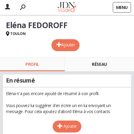
MENU
Eléna FEDOROFF
TOULON
Ajouter
PROFIL
RÉSEAU
En résumé
Eléna n'a pas encore ajouté de résumé à son profil.
Vous pouvez lui suggérer d'en écrire un en lui envoyant un
message. Pour cela ajoutez d'abord Eléna à vos contacts.
Ajouter