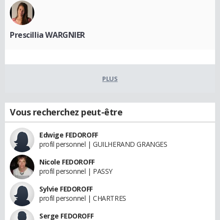
Prescillia WARGNIER
PLUS
Vous recherchez peut-être
Edwige FEDOROFF
profil personnel | GUILHERAND GRANGES
Nicole FEDOROFF
profil personnel | PASSY
Sylvie FEDOROFF
profil personnel | CHARTRES
Serge FEDOROFF