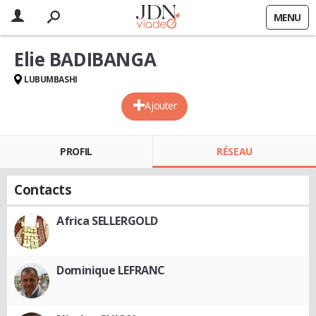
MENU
Elie BADIBANGA
LUBUMBASHI
Ajouter
PROFIL
RÉSEAU
Contacts
Africa SELLERGOLD
Dominique LEFRANC