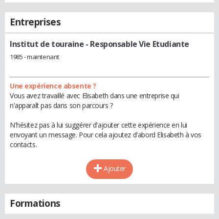
Entreprises
Institut de touraine
- Responsable Vie Etudiante
1985 - maintenant
Une expérience absente ?
Vous avez travaillé avec Elisabeth dans une entreprise qui
n'apparaît pas dans son parcours ?
N'hésitez pas à lui suggérer d'ajouter cette expérience en lui
envoyant un message. Pour cela ajoutez d'abord Elisabeth à vos
contacts.
Ajouter
Formations