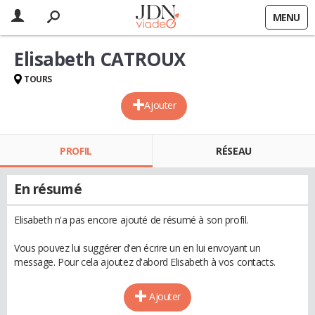
MENU
Elisabeth CATROUX
TOURS
Ajouter
PROFIL
RÉSEAU
En résumé
Elisabeth n'a pas encore ajouté de résumé à son profil.
Vous pouvez lui suggérer d'en écrire un en lui envoyant un
message. Pour cela ajoutez d'abord Elisabeth à vos contacts.
Ajouter