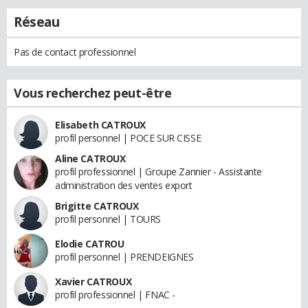
Réseau
Pas de contact professionnel
Vous recherchez peut-être
Elisabeth CATROUX
profil personnel | POCE SUR CISSE
Aline CATROUX
profil professionnel | Groupe Zannier - Assistante
administration des ventes export
Brigitte CATROUX
profil personnel | TOURS
Elodie CATROU
profil personnel | PRENDEIGNES
Xavier CATROUX
profil professionnel | FNAC -