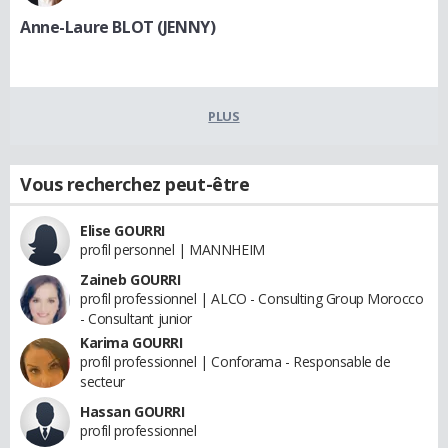
Anne-Laure BLOT (JENNY)
PLUS
Vous recherchez peut-être
Elise GOURRI
profil personnel | MANNHEIM
Zaineb GOURRI
profil professionnel | ALCO - Consulting Group Morocco
- Consultant junior
Karima GOURRI
profil professionnel | Conforama - Responsable de
secteur
Hassan GOURRI
profil professionnel