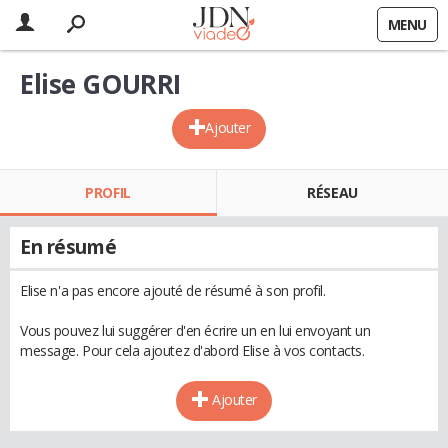
MENU
Elise GOURRI
Ajouter
PROFIL
RÉSEAU
En résumé
Elise n'a pas encore ajouté de résumé à son profil.
Vous pouvez lui suggérer d'en écrire un en lui envoyant un
message. Pour cela ajoutez d'abord Elise à vos contacts.
Ajouter