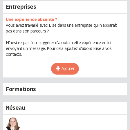
Entreprises
Une expérience absente ?
Vous avez travaillé avec Elise dans une entreprise qui n'apparaît
pas dans son parcours ?
N'hésitez pas à lui suggérer d'ajouter cette expérience en lui
envoyant un message. Pour cela ajoutez d'abord Elise à vos
contacts.
Ajouter
Formations
Réseau