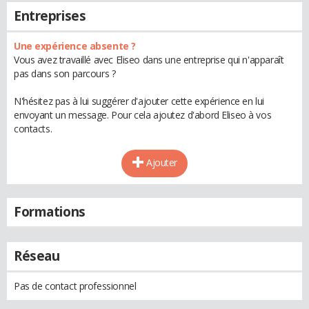
Entreprises
Une expérience absente ?
Vous avez travaillé avec Eliseo dans une entreprise qui n'apparaît
pas dans son parcours ?
N'hésitez pas à lui suggérer d'ajouter cette expérience en lui
envoyant un message. Pour cela ajoutez d'abord Eliseo à vos
contacts.
Ajouter
Formations
Réseau
Pas de contact professionnel