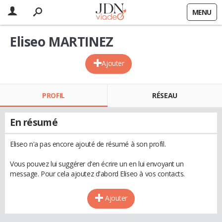
MENU
Eliseo MARTINEZ
Ajouter
PROFIL
RÉSEAU
En résumé
Eliseo n'a pas encore ajouté de résumé à son profil.
Vous pouvez lui suggérer d'en écrire un en lui envoyant un
message. Pour cela ajoutez d'abord Eliseo à vos contacts.
Ajouter