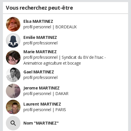
Vous recherchez peut-être
Elsa MARTINEZ
profil personnel | BORDEAUX
Emilie MARTINEZ
profil professionnel
Marie MARTINEZ
profil professionnel | Syndicat du BV de l'Isac -
Animatrice agriculture et bocage
Gael MARTINEZ
profil professionnel
Jerome MARTINEZ
profil personnel | DAKAR
Laurent MARTINEZ
profil personnel | PARIS
Nom "MARTINEZ"