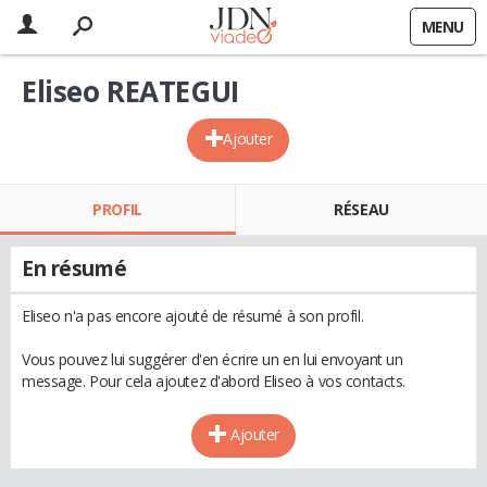
MENU
Eliseo REATEGUI
Ajouter
PROFIL
RÉSEAU
En résumé
Eliseo n'a pas encore ajouté de résumé à son profil.
Vous pouvez lui suggérer d'en écrire un en lui envoyant un
message. Pour cela ajoutez d'abord Eliseo à vos contacts.
Ajouter