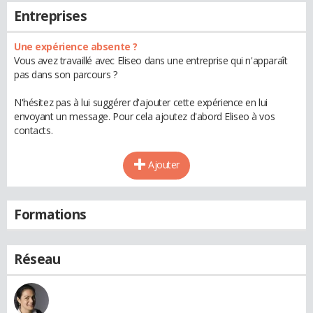
Entreprises
Une expérience absente ?
Vous avez travaillé avec Eliseo dans une entreprise qui n'apparaît
pas dans son parcours ?
N'hésitez pas à lui suggérer d'ajouter cette expérience en lui
envoyant un message. Pour cela ajoutez d'abord Eliseo à vos
contacts.
Ajouter
Formations
Réseau