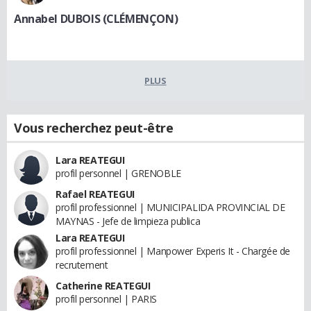
Annabel DUBOIS (CLÉMENÇON)
PLUS
Vous recherchez peut-être
Lara REATEGUI
profil personnel | GRENOBLE
Rafael REATEGUI
profil professionnel | MUNICIPALIDA PROVINCIAL DE
MAYNAS - Jefe de limpieza publica
Lara REATEGUI
profil professionnel | Manpower Experis It - Chargée de
recrutement
Catherine REATEGUI
profil personnel | PARIS