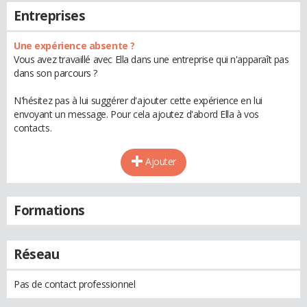
Entreprises
Une expérience absente ?
Vous avez travaillé avec Ella dans une entreprise qui n'apparaît pas
dans son parcours ?
N'hésitez pas à lui suggérer d'ajouter cette expérience en lui
envoyant un message. Pour cela ajoutez d'abord Ella à vos
contacts.
Ajouter
Formations
Réseau
Pas de contact professionnel