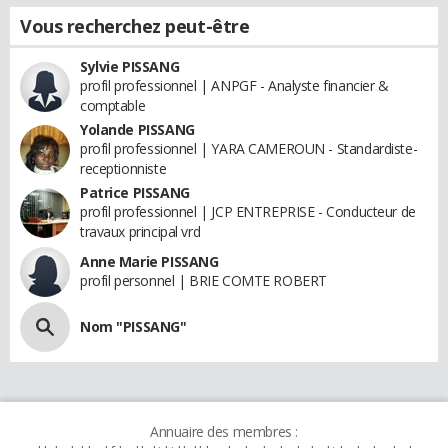
Vous recherchez peut-être
Sylvie PISSANG
profil professionnel | ANPGF - Analyste financier &
comptable
Yolande PISSANG
profil professionnel | YARA CAMEROUN - Standardiste-
receptionniste
Patrice PISSANG
profil professionnel | JCP ENTREPRISE - Conducteur de
travaux principal vrd
Anne Marie PISSANG
profil personnel | BRIE COMTE ROBERT
Nom "PISSANG"
Annuaire des membres :