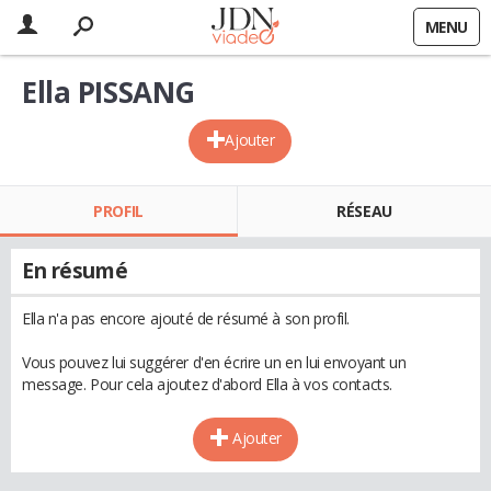
MENU
Ella PISSANG
Ajouter
PROFIL
RÉSEAU
En résumé
Ella n'a pas encore ajouté de résumé à son profil.
Vous pouvez lui suggérer d'en écrire un en lui envoyant un
message. Pour cela ajoutez d'abord Ella à vos contacts.
Ajouter