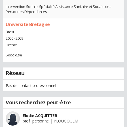
Intervention Sociale, Spécialité Assistance Sanitaire et Sociale des
Personnes Dépendantes
Université Bretagne
Brest
2006 - 2009
Licence
Sociologie
Réseau
Pas de contact professionnel
Vous recherchez peut-être
Elodie ACQUITTER
profil personnel | PLOUGOULM