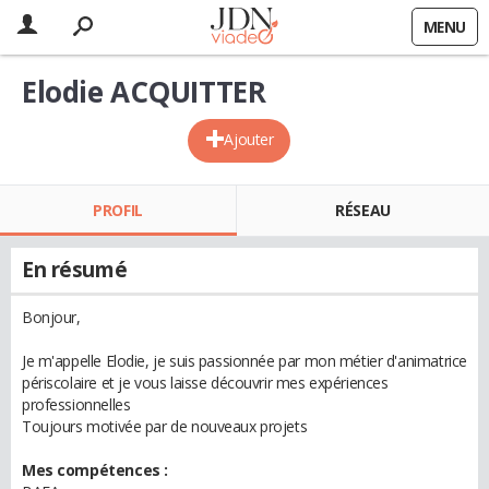
MENU
Elodie ACQUITTER
Ajouter
PROFIL
RÉSEAU
En résumé
Bonjour,
Je m'appelle Elodie, je suis passionnée par mon métier d'animatrice
périscolaire et je vous laisse découvrir mes expériences
professionnelles
Toujours motivée par de nouveaux projets
Mes compétences :