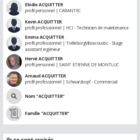
Elodie ACQUITTER
profil personnel | CARANTEC
Kevin ACQUITTER
profil professionnel | HCI - Technicien de maintenance
Emma ACQUITTER
profil professionnel | TrelleborgVibracoustic - Stage
assistant ingénieur
Hervé ACQUITTER
profil personnel | SAINT ETIENNE DE MONTLUC
Arnaud ACQUITTER
profil professionnel | Schwarzkopf - Commercial
Nom "ACQUITTER"
Famille "ACQUITTER"
Ils se sont croisés