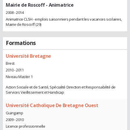
Mairie de Roscoff
- Animatrice
2008 - 2014
Animatrice CLSH - emplois saisonniers pendant les vacances scolaires,
Mairie de Roscoff (29)
Formations
Université Bretagne
Brest
2010 - 2011
Niveau Master 1
Action Sociale et de Santé, Spécialité Direction et Responsabilité de
Services Vieillissement et Handicap
Université Catholique De Bretagne Ouest
Guingamp
2009 - 2010
Licence professionnelle