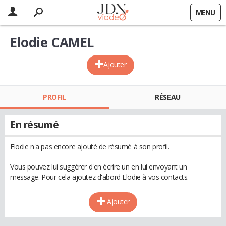
MENU
Elodie CAMEL
Ajouter
PROFIL
RÉSEAU
En résumé
Elodie n'a pas encore ajouté de résumé à son profil.
Vous pouvez lui suggérer d'en écrire un en lui envoyant un
message. Pour cela ajoutez d'abord Elodie à vos contacts.
Ajouter