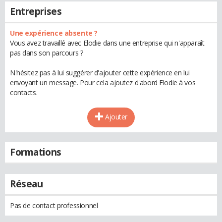
Entreprises
Une expérience absente ?
Vous avez travaillé avec Elodie dans une entreprise qui n'apparaît
pas dans son parcours ?
N'hésitez pas à lui suggérer d'ajouter cette expérience en lui
envoyant un message. Pour cela ajoutez d'abord Elodie à vos
contacts.
Ajouter
Formations
Réseau
Pas de contact professionnel