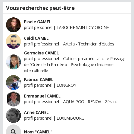
Vous recherchez peut-être
Elodie GAMEL
profil personnel | LAROCHE SAINT CYDROINE
Caidi CAMEL
profil professionnel | Artelia - Technicien d'études
Germaine CAMEL
profil professionnel | Cabinet paramédical « Le Passage
de l'Orée de la Ramée » - Psychologue clinicienne
interculturelle
Fabrice CAMEL
profil personnel | LONGROY
Emmanuel CAMEL
profil professionnel | AQUA POOL RENOV - Gérant
Anne CANEL
profil personnel | LUXEMBOURG
Nom "CAMEL"