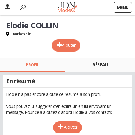
MENU
Elodie COLLIN
Courbevoie
Ajouter
PROFIL
RÉSEAU
En résumé
Elodie n'a pas encore ajouté de résumé à son profil.
Vous pouvez lui suggérer d'en écrire un en lui envoyant un
message. Pour cela ajoutez d'abord Elodie à vos contacts.
Ajouter