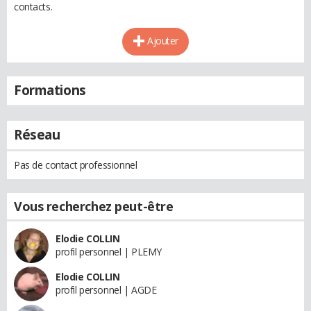
contacts.
Ajouter
Formations
Réseau
Pas de contact professionnel
Vous recherchez peut-être
Elodie COLLIN
profil personnel | PLEMY
Elodie COLLIN
profil personnel | AGDE