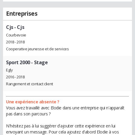
Entreprises
Cjs
- Cjs
Courbevoie
2018 - 2018
Cooperative jeunesse et de services
Sport 2000
- Stage
Egly
2016 - 2018
Rangement et contact client
Une expérience absente ?
Vous avez travaillé avec Elodie dans une entreprise qui n'apparaît
pas dans son parcours ?
N'hésitez pas à lui suggérer d'ajouter cette expérience en lui
envoyant un message. Pour cela ajoutez d'abord Elodie à vos