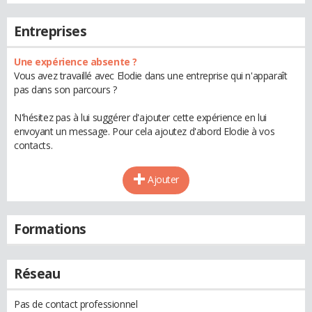
Entreprises
Une expérience absente ?
Vous avez travaillé avec Elodie dans une entreprise qui n'apparaît
pas dans son parcours ?
N'hésitez pas à lui suggérer d'ajouter cette expérience en lui
envoyant un message. Pour cela ajoutez d'abord Elodie à vos
contacts.
Ajouter
Formations
Réseau
Pas de contact professionnel