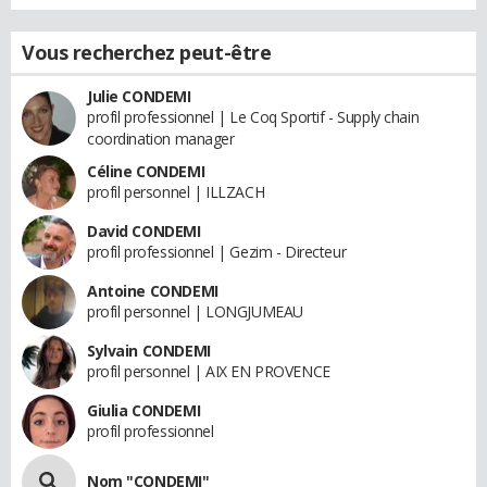
Vous recherchez peut-être
Julie CONDEMI
profil professionnel | Le Coq Sportif - Supply chain
coordination manager
Céline CONDEMI
profil personnel | ILLZACH
David CONDEMI
profil professionnel | Gezim - Directeur
Antoine CONDEMI
profil personnel | LONGJUMEAU
Sylvain CONDEMI
profil personnel | AIX EN PROVENCE
Giulia CONDEMI
profil professionnel
Nom "CONDEMI"