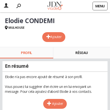
MENU
Elodie CONDEMI
MULHOUSE
Ajouter
PROFIL
RÉSEAU
En résumé
Elodie n'a pas encore ajouté de résumé à son profil.
Vous pouvez lui suggérer d'en écrire un en lui envoyant un
message. Pour cela ajoutez d'abord Elodie à vos contacts.
Ajouter