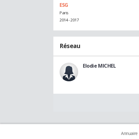
ESG
Paris
2014 - 2017
Réseau
Elodie MICHEL
Annuaire