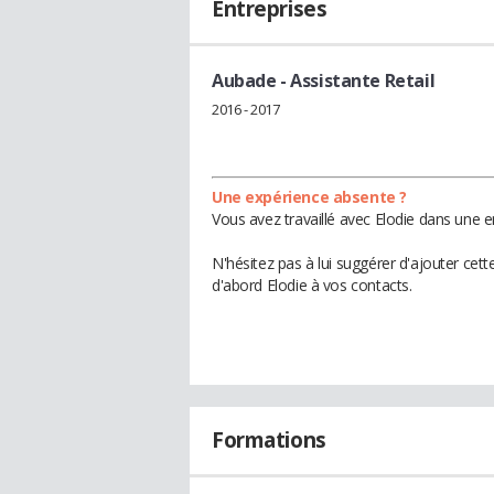
Entreprises
Aubade
- Assistante Retail
2016 - 2017
Une expérience absente ?
Vous avez travaillé avec Elodie dans une e
N'hésitez pas à lui suggérer d'ajouter cet
d'abord Elodie à vos contacts.
Formations