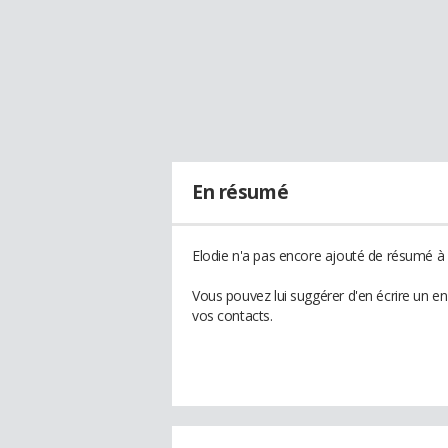
En résumé
Elodie n'a pas encore ajouté de résumé à s
Vous pouvez lui suggérer d'en écrire un e
vos contacts.