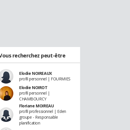
Vous recherchez peut-être
Elodie NOIREAUX
profil personnel | FOURMIES
Elodie NOIROT
profil personnel |
CHAMBOURCY
Floriane MOIREAU
profil professionnel | Eden
groupe - Responsable
planification