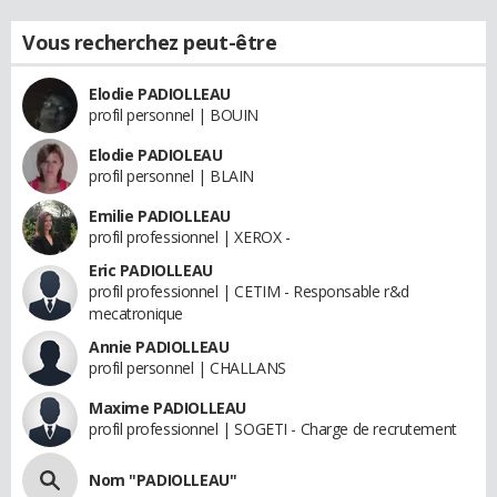
Vous recherchez peut-être
Elodie PADIOLLEAU
profil personnel | BOUIN
Elodie PADIOLEAU
profil personnel | BLAIN
Emilie PADIOLLEAU
profil professionnel | XEROX -
Eric PADIOLLEAU
profil professionnel | CETIM - Responsable r&d
mecatronique
Annie PADIOLLEAU
profil personnel | CHALLANS
Maxime PADIOLLEAU
profil professionnel | SOGETI - Charge de recrutement
Nom "PADIOLLEAU"