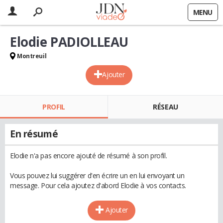
MENU
Elodie PADIOLLEAU
Montreuil
Ajouter
PROFIL
RÉSEAU
En résumé
Elodie n'a pas encore ajouté de résumé à son profil.
Vous pouvez lui suggérer d'en écrire un en lui envoyant un
message. Pour cela ajoutez d'abord Elodie à vos contacts.
Ajouter