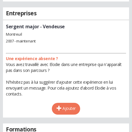
Entreprises
Sergent major
- Vendeuse
Montreuil
2007 - maintenant
Une expérience absente ?
Vous avez travaillé avec Elodie dans une entreprise qui n'apparaît
pas dans son parcours ?
N'hésitez pas à lui suggérer d'ajouter cette expérience en lui
envoyant un message. Pour cela ajoutez d'abord Elodie à vos
contacts.
Ajouter
Formations