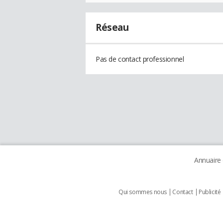
Réseau
Pas de contact professionnel
Annuaire
Qui sommes nous
Contact
Publicité