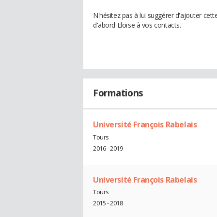
N'hésitez pas à lui suggérer d'ajouter cet
d'abord Eloïse à vos contacts.
Formations
Université François Rabelais
Tours
2016 - 2019
Université François Rabelais
Tours
2015 - 2018