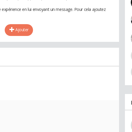
te expérience en lui envoyant un message. Pour cela ajoutez
Ajouter