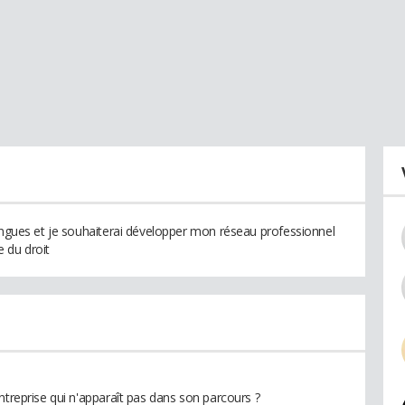
langues et je souhaiterai développer mon réseau professionnel
 du droit
ntreprise qui n'apparaît pas dans son parcours ?