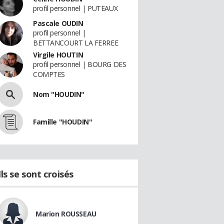
profil personnel | PUTEAUX
Pascale OUDIN
profil personnel |
BETTANCOURT LA FERREE
Virgile HOUTIN
profil personnel | BOURG DES
COMPTES
Nom "HOUDIN"
Famille "HOUDIN"
Ils se sont croisés
Marion ROUSSEAU