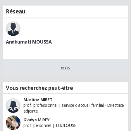
Réseau
Andhumati MOUSSA
PLUS
Vous recherchez peut-être
Martine MIRET
profil professionnel | service d'accueil familial - Directrice
adjointe
Gladys MIREY
profil personnel | TOULOUSE