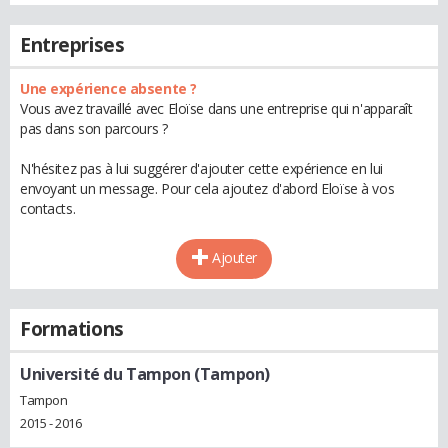
Entreprises
Une expérience absente ?
Vous avez travaillé avec Eloïse dans une entreprise qui n'apparaît
pas dans son parcours ?
N'hésitez pas à lui suggérer d'ajouter cette expérience en lui
envoyant un message. Pour cela ajoutez d'abord Eloïse à vos
contacts.
Ajouter
Formations
Université du Tampon (Tampon)
Tampon
2015 - 2016