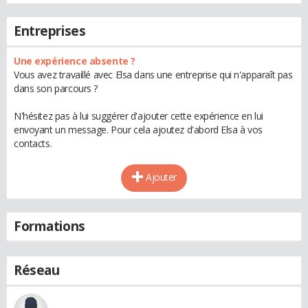
Entreprises
Une expérience absente ?
Vous avez travaillé avec Elsa dans une entreprise qui n'apparaît pas
dans son parcours ?
N'hésitez pas à lui suggérer d'ajouter cette expérience en lui
envoyant un message. Pour cela ajoutez d'abord Elsa à vos
contacts.
Ajouter
Formations
Réseau