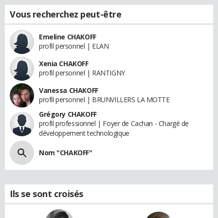
Vous recherchez peut-être
Emeline CHAKOFF
profil personnel | ELAN
Xenia CHAKOFF
profil personnel | RANTIGNY
Vanessa CHAKOFF
profil personnel | BRUNVILLERS LA MOTTE
Grégory CHAKOFF
profil professionnel | Foyer de Cachan - Chargé de
développement technologique
Nom "CHAKOFF"
Ils se sont croisés