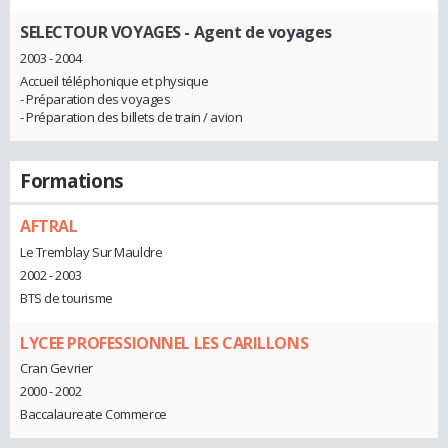
SELECTOUR VOYAGES
- Agent de voyages
2003 - 2004
Accueil téléphonique et physique
- Préparation des voyages
- Préparation des billets de train / avion
Formations
AFTRAL
Le Tremblay Sur Mauldre
2002 - 2003
BTS de tourisme
LYCEE PROFESSIONNEL LES CARILLONS
Cran Gevrier
2000 - 2002
Baccalaureate Commerce