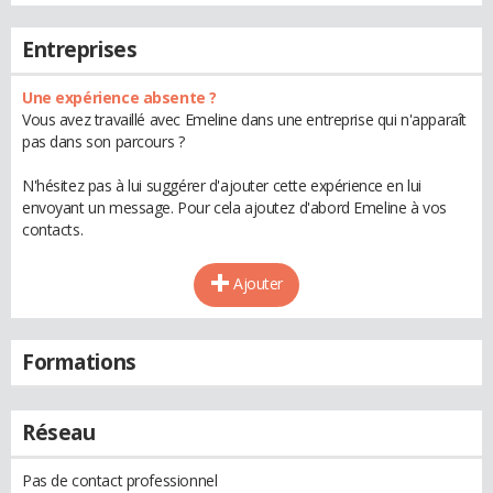
Entreprises
Une expérience absente ?
Vous avez travaillé avec Emeline dans une entreprise qui n'apparaît
pas dans son parcours ?
N'hésitez pas à lui suggérer d'ajouter cette expérience en lui
envoyant un message. Pour cela ajoutez d'abord Emeline à vos
contacts.
Ajouter
Formations
Réseau
Pas de contact professionnel