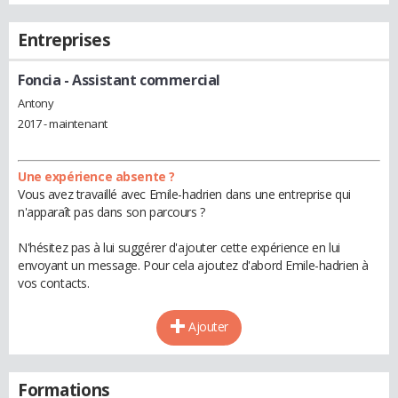
Entreprises
Foncia
- Assistant commercial
Antony
2017 - maintenant
Une expérience absente ?
Vous avez travaillé avec Emile-hadrien dans une entreprise qui
n'apparaît pas dans son parcours ?
N'hésitez pas à lui suggérer d'ajouter cette expérience en lui
envoyant un message. Pour cela ajoutez d'abord Emile-hadrien à
vos contacts.
Ajouter
Formations