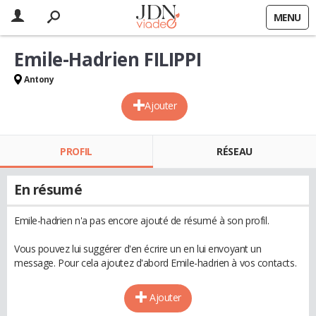
MENU
Emile-Hadrien FILIPPI
Antony
Ajouter
PROFIL
RÉSEAU
En résumé
Emile-hadrien n'a pas encore ajouté de résumé à son profil.
Vous pouvez lui suggérer d'en écrire un en lui envoyant un
message. Pour cela ajoutez d'abord Emile-hadrien à vos contacts.
Ajouter