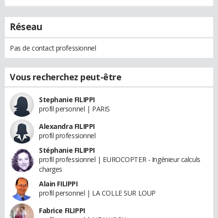
Réseau
Pas de contact professionnel
Vous recherchez peut-être
Stephanie FILIPPI
profil personnel | PARIS
Alexandra FILIPPI
profil professionnel
Stéphanie FILIPPI
profil professionnel | EUROCOPTER - Ingénieur calculs
charges
Alain FILIPPI
profil personnel | LA COLLE SUR LOUP
Fabrice FILIPPI