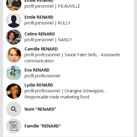
Emile RENARD
profil personnel | PICAUVILLE
Emile RENARD
profil personnel | RULLY
Celine RENARD
profil personnel | NANCY
Camille RENARD
profil professionnel | Savoir Faire SARL - Assistante
communication
Eva RENARD
profil professionnel
Lydie RENARD
profil professionnel | Orangina Schweppes -
Responsable trade marketing food
Nom "RENARD"
Famille "RENARD"