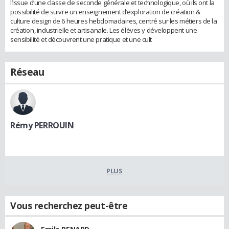
l’issue d’une classe de seconde générale et technologique, où ils ont la
possibilité de suivre un enseignement d’exploration de création &
culture design de 6 heures hebdomadaires, centré sur les métiers de la
création, industrielle et artisanale. Les élèves y développent une
sensibilité et découvrent une pratique et une cult
Réseau
Rémy PERROUIN
PLUS
Vous recherchez peut-être