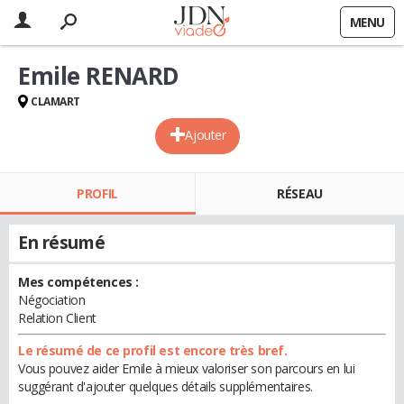
MENU
Emile RENARD
CLAMART
Ajouter
PROFIL
RÉSEAU
En résumé
Mes compétences :
Négociation
Relation Client
Le résumé de ce profil est encore très bref.
Vous pouvez aider Emile à mieux valoriser son parcours en lui
suggérant d'ajouter quelques détails supplémentaires.