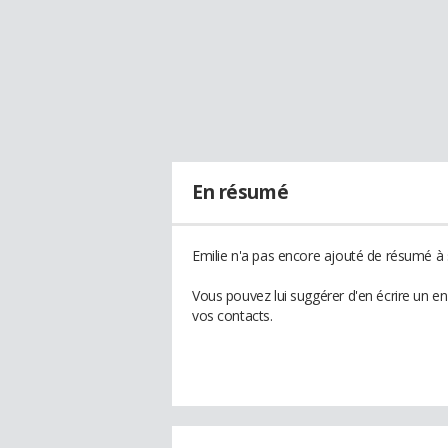
En résumé
Emilie n'a pas encore ajouté de résumé à s
Vous pouvez lui suggérer d'en écrire un e
vos contacts.