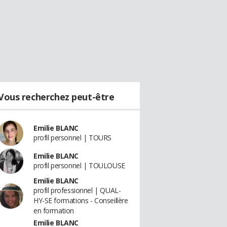
Vous recherchez peut-être
Emilie BLANC
profil personnel | TOURS
Emilie BLANC
profil personnel | TOULOUSE
Emilie BLANC
profil professionnel | QUAL-
HY-SE formations - Conseillère
en formation
Emilie BLANC