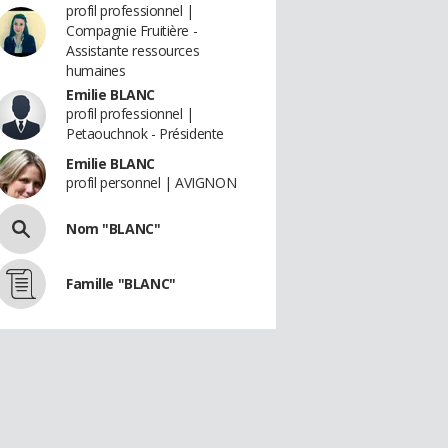
profil professionnel |
Compagnie Fruitière -
Assistante ressources
humaines
Emilie BLANC
profil professionnel |
Petaouchnok - Présidente
Emilie BLANC
profil personnel | AVIGNON
Nom "BLANC"
Famille "BLANC"