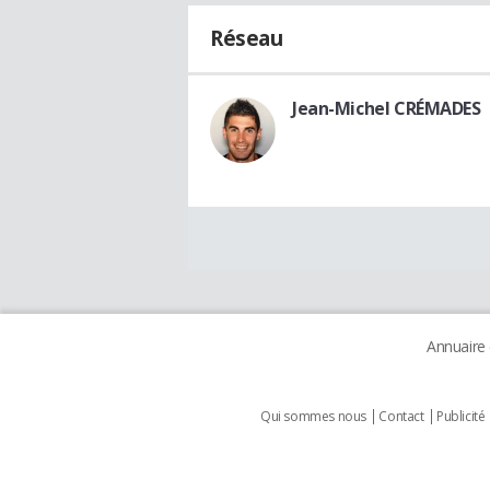
Réseau
Jean-Michel CRÉMADES
Annuaire
Qui sommes nous
Contact
Publicité