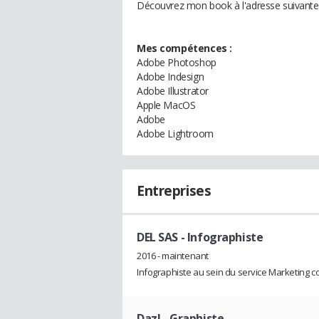
Découvrez mon book à l'adresse suivante
Mes compétences :
Adobe Photoshop
Adobe Indesign
Adobe Illustrator
Apple MacOS
Adobe
Adobe Lightroom
Entreprises
DEL SAS
- Infographiste
2016 - maintenant
Infographiste au sein du service Marketing 
Dazl
- Graphiste