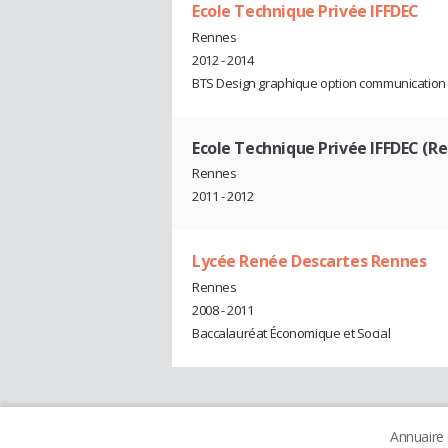
Ecole Technique Privée IFFDEC
Rennes
2012 - 2014
BTS Design graphique option communication
Ecole Technique Privée IFFDEC (R
Rennes
2011 - 2012
Lycée Renée Descartes Rennes
Rennes
2008 - 2011
Baccalauréat Économique et Social
Annuaire