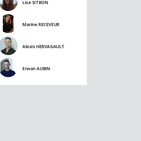
Lise SITBON
Marine RECEVEUR
Alexis HERVAGAULT
Erwan AUBIN