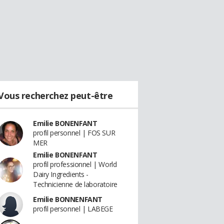
Vous recherchez peut-être
Emilie BONENFANT
profil personnel | FOS SUR
MER
Emilie BONENFANT
profil professionnel | World
Dairy Ingredients -
Technicienne de laboratoire
Emilie BONNENFANT
profil personnel | LABEGE