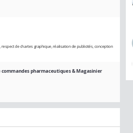
respect de chartes graphique, réalisation de publicités, conception
de commandes pharmaceutiques & Magasinier