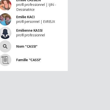
profil professionnel | IJIN -
Dessinatrice
Emilie KACI
profil personnel | EVREUX
Emilienne KASSI
profil professionnel
Nom "CASSI"
Famille "CASSI"