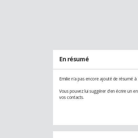
En résumé
Emilie n'a pas encore ajouté de résumé à s
Vous pouvez lui suggérer d'en écrire un e
vos contacts.