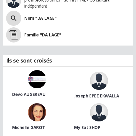
indépendant
Nom "DA LAGE"
Famille "DA LAGE"
Ils se sont croisés
Devo AUGEREAU
Joseph EPEE EKWALLA
Michelle GAROT
My Sat SHOP