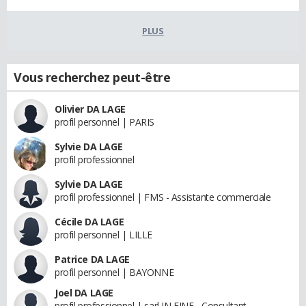
PLUS
Vous recherchez peut-être
Olivier DA LAGE
profil personnel | PARIS
Sylvie DA LAGE
profil professionnel
Sylvie DA LAGE
profil professionnel | FMS - Assistante commerciale
Cécile DA LAGE
profil personnel | LILLE
Patrice DA LAGE
profil personnel | BAYONNE
Joel DA LAGE
profil professionnel | sarl IN FINE - Consultant