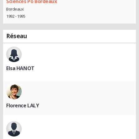
Sciences Po Bordeaux
Bordeaux
1992 - 1995
Réseau
Elsa HANOT
Florence LALY