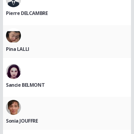
Pierre DELCAMBRE
Pina LALLI
Sancie BELMONT
Sonia JOUFFRE