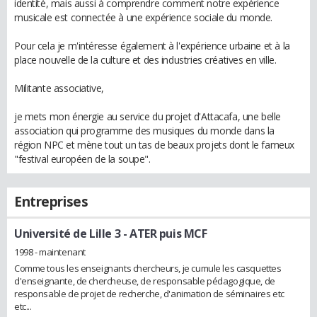
identité, mais aussi à comprendre comment notre expérience
musicale est connectée à une expérience sociale du monde.
Pour cela je m'intéresse également à l'expérience urbaine et à la
place nouvelle de la culture et des industries créatives en ville.
Militante associative,
je mets mon énergie au service du projet d'Attacafa, une belle
association qui programme des musiques du monde dans la
région NPC et mène tout un tas de beaux projets dont le fameux
"festival européen de la soupe".
Entreprises
Université de Lille 3
- ATER puis MCF
1998 - maintenant
Comme tous les enseignants chercheurs, je cumule les casquettes
d'enseignante, de chercheuse, de responsable pédagogique, de
responsable de projet de recherche, d'animation de séminaires etc
etc...