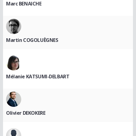
Marc BENAICHE
Martin COGOLUÈGNES
Mélanie KATSUMI-DELBART
Olivier DEKOKERE