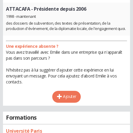
ATTACAFA
- Présidente depuis 2006
1998 - maintenant
des dossiers de subvention, des textes de présentation, de la
production d'évènement, de la diplomatie locale, de l'engagement quoi.
Une expérience absente ?
Vous avez travaillé avec Emilie dans une entreprise qui n'apparaît
pas dans son parcours ?
N'hésitez pas à lui suggérer d'ajouter cette expérience en lui
envoyant un message. Pour cela ajoutez d'abord Emilie à vos
contacts.
Ajouter
Formations
Université Paris