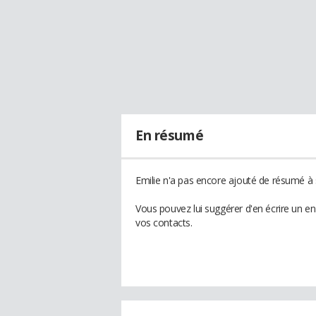
En résumé
Emilie n'a pas encore ajouté de résumé à s
Vous pouvez lui suggérer d'en écrire un e
vos contacts.