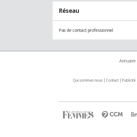
Réseau
Pas de contact professionnel
Annuaire
Qui sommes nous
Contact
Publicité