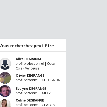
Vous recherchez peut-être
Alice DEGRANGE
profil professionnel | Coca
Cola - Vendeuse
Olivier DEGRANGE
profil personnel | GUEUGNON
Evelyne DEGRANGE
profil personnel | METZ
Céline DEGRANGE
profil personnel | CHALON