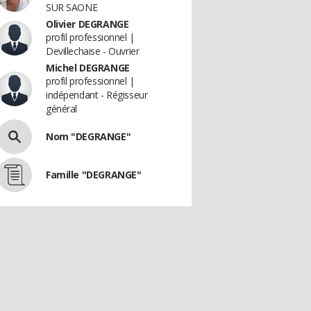
SUR SAONE
Olivier DEGRANGE
profil professionnel |
Devillechaise - Ouvrier
Michel DEGRANGE
profil professionnel |
indépendant - Régisseur
général
Nom "DEGRANGE"
Famille "DEGRANGE"