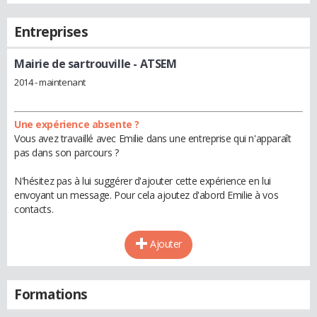
Entreprises
Mairie de sartrouville
- ATSEM
2014 - maintenant
Une expérience absente ?
Vous avez travaillé avec Emilie dans une entreprise qui n'apparaît
pas dans son parcours ?
N'hésitez pas à lui suggérer d'ajouter cette expérience en lui
envoyant un message. Pour cela ajoutez d'abord Emilie à vos
contacts.
Ajouter
Formations