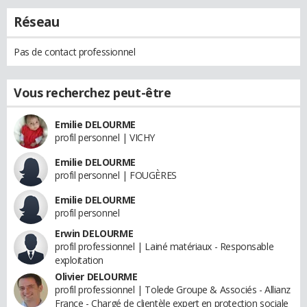
Réseau
Pas de contact professionnel
Vous recherchez peut-être
Emilie DELOURME
profil personnel | VICHY
Emilie DELOURME
profil personnel | FOUGÈRES
Emilie DELOURME
profil personnel
Erwin DELOURME
profil professionnel | Lainé matériaux - Responsable
exploitation
Olivier DELOURME
profil professionnel | Tolede Groupe & Associés - Allianz
France - Chargé de clientèle expert en protection sociale