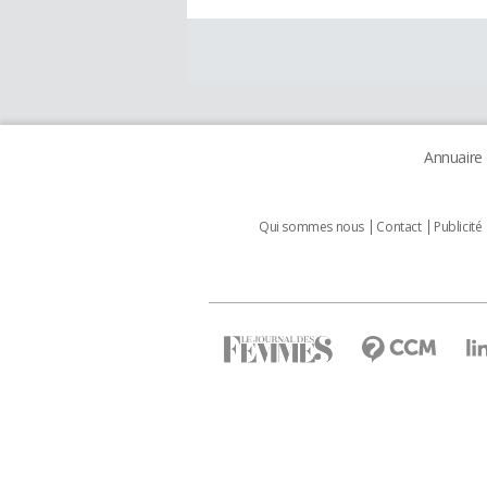
Annuaire
Qui sommes nous
Contact
Publicité