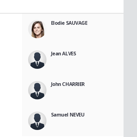
Elodie SAUVAGE
Jean ALVES
John CHARRIER
Samuel NEVEU