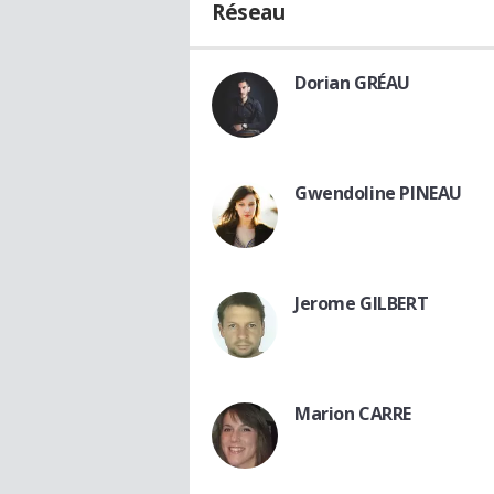
Réseau
Dorian GRÉAU
Gwendoline PINEAU
Jerome GILBERT
Marion CARRE