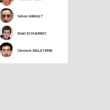
Simon GIBAULT
Maël SCOUARNEC
Clement MALATERRE