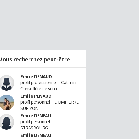
Vous recherchez peut-être
Emilie DENAUD
profil professionnel | Catimini -
Conseillère de vente
Emilie PENAUD
profil personnel | DOMPIERRE
SUR YON
Emilie DENEAU
profil personnel |
STRASBOURG
Emilie DENEAU