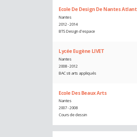
Ecole De Design De Nantes Atlan
Nantes
2012 - 2014
BTS Design d'espace
Lycée Eugène LIVET
Nantes
2008 - 2012
BAC sti arts appliqués
Ecole Des Beaux Arts
Nantes
2007 - 2008
Cours de dessin