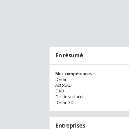
En résumé
Mes compétences :
Dessin
AutoCAD
DAO
Dessin vectoriel
Dessin 3D
Entreprises