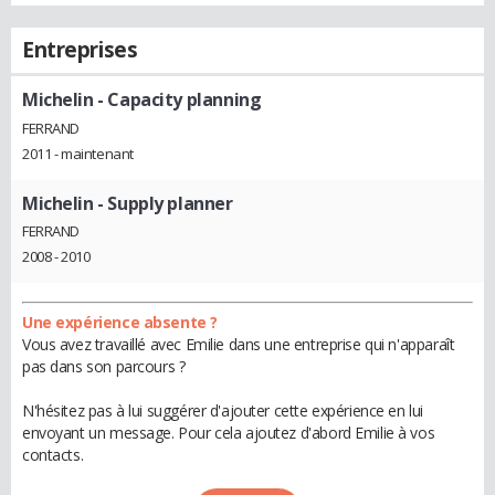
Entreprises
Michelin
- Capacity planning
FERRAND
2011 - maintenant
Michelin
- Supply planner
FERRAND
2008 - 2010
Une expérience absente ?
Vous avez travaillé avec Emilie dans une entreprise qui n'apparaît
pas dans son parcours ?
N'hésitez pas à lui suggérer d'ajouter cette expérience en lui
envoyant un message. Pour cela ajoutez d'abord Emilie à vos
contacts.