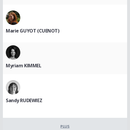
Marie GUYOT (CUENOT)
Myriam KIMMEL
Sandy RUDEWIEZ
PLUS