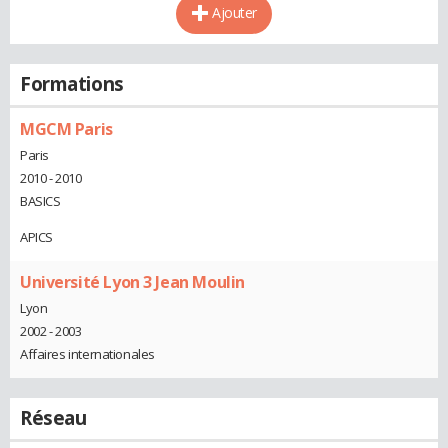
Ajouter
Formations
MGCM Paris
Paris
2010 - 2010
BASICS
APICS
Université Lyon 3 Jean Moulin
Lyon
2002 - 2003
Affaires internationales
Réseau