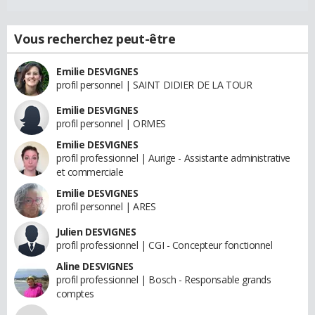
Vous recherchez peut-être
Emilie DESVIGNES
profil personnel | SAINT DIDIER DE LA TOUR
Emilie DESVIGNES
profil personnel | ORMES
Emilie DESVIGNES
profil professionnel | Aurige - Assistante administrative
et commerciale
Emilie DESVIGNES
profil personnel | ARES
Julien DESVIGNES
profil professionnel | CGI - Concepteur fonctionnel
Aline DESVIGNES
profil professionnel | Bosch - Responsable grands
comptes