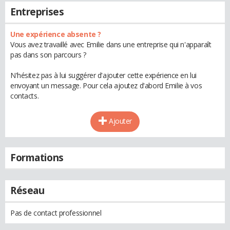
Entreprises
Une expérience absente ?
Vous avez travaillé avec Emilie dans une entreprise qui n'apparaît
pas dans son parcours ?
N'hésitez pas à lui suggérer d'ajouter cette expérience en lui
envoyant un message. Pour cela ajoutez d'abord Emilie à vos
contacts.
Ajouter
Formations
Réseau
Pas de contact professionnel