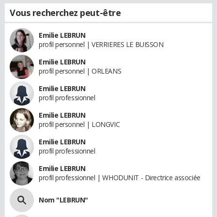
Vous recherchez peut-être
Emilie LEBRUN
profil personnel | VERRIERES LE BUISSON
Emilie LEBRUN
profil personnel | ORLEANS
Emilie LEBRUN
profil professionnel
Emilie LEBRUN
profil personnel | LONGVIC
Emilie LEBRUN
profil professionnel
Emilie LEBRUN
profil professionnel | WHODUNIT - Directrice associée
Nom "LEBRUN"