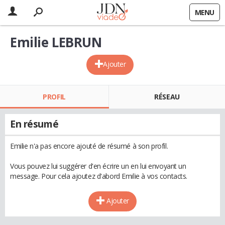
MENU
Emilie LEBRUN
Ajouter
PROFIL
RÉSEAU
En résumé
Emilie n'a pas encore ajouté de résumé à son profil.
Vous pouvez lui suggérer d'en écrire un en lui envoyant un
message. Pour cela ajoutez d'abord Emilie à vos contacts.
Ajouter