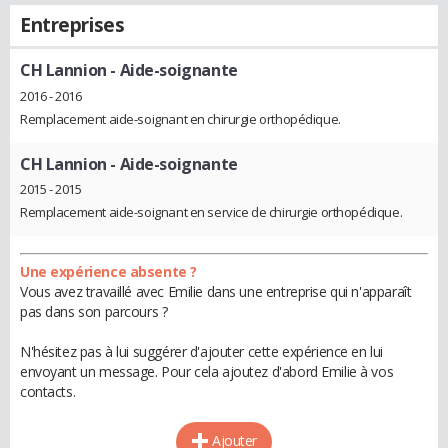
Entreprises
CH Lannion
- Aide-soignante
2016 - 2016
Remplacement aide-soignant en chirurgie orthopédique.
CH Lannion
- Aide-soignante
2015 - 2015
Remplacement aide-soignant en service de chirurgie orthopédique.
Une expérience absente ?
Vous avez travaillé avec Emilie dans une entreprise qui n'apparaît
pas dans son parcours ?
N'hésitez pas à lui suggérer d'ajouter cette expérience en lui
envoyant un message. Pour cela ajoutez d'abord Emilie à vos
contacts.
Ajouter