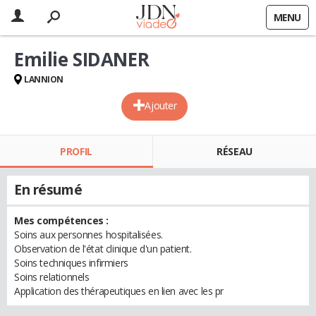
MENU
Emilie SIDANER
LANNION
Ajouter
PROFIL
RÉSEAU
En résumé
Mes compétences :
Soins aux personnes hospitalisées.
Observation de l'état clinique d'un patient.
Soins techniques infirmiers
Soins relationnels
Application des thérapeutiques en lien avec les pr