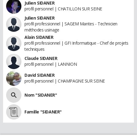
Julien SIDANER
profil personnel | CHATILLON SUR SEINE
Julien SIDANER
profil professionnel | SAGEM Mantes - Technicien
méthodes usinage
Alain SIDANER
profil professionnel | GFI Informatique - Chef de projets
techniques
Claude SIDANER
profil personnel | LANNION
David SIDANER
profil personnel | CHAMPAGNE SUR SEINE
Nom "SIDANER"
Famille "SIDANER"