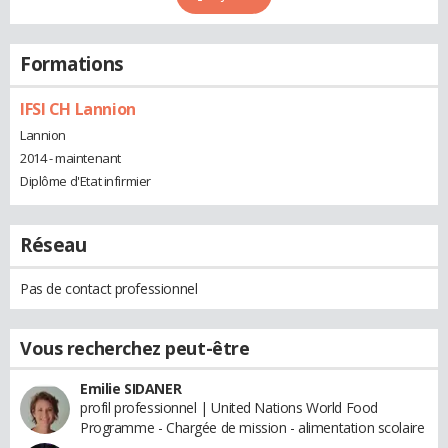
Formations
IFSI CH Lannion
Lannion
2014 - maintenant
Diplôme d'Etat infirmier
Réseau
Pas de contact professionnel
Vous recherchez peut-être
Emilie SIDANER
profil professionnel | United Nations World Food
Programme - Chargée de mission - alimentation scolaire