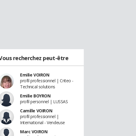
Vous recherchez peut-être
Emilie VOIRON
profil professionnel | Criteo -
Technical solutions
Emilie BOYRON
profil personnel | LUSSAS
Camille VOIRON
profil professionnel |
International - Vendeuse
Marc VOIRON