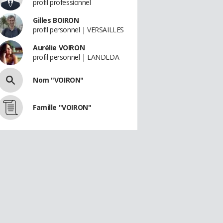
profil professionnel
Gilles BOIRON
profil personnel | VERSAILLES
Aurélie VOIRON
profil personnel | LANDEDA
Nom "VOIRON"
Famille "VOIRON"