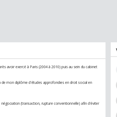
rès avoir exercé à Paris (2004 à 2010) puis au sein du cabinet
ion de mon diplôme d'études approfondies en droit social en
 négociation (transaction, rupture conventionnelle) afin d'éviter