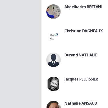
Abdelkarim BESTANI
Christian DAGNEAUX
Durand NATHALIE
Jacques PELLISSIER
Nathalie ANSAUD