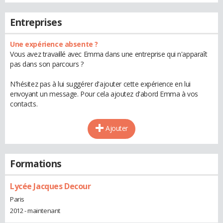
Entreprises
Une expérience absente ?
Vous avez travaillé avec Emma dans une entreprise qui n'apparaît
pas dans son parcours ?
N'hésitez pas à lui suggérer d'ajouter cette expérience en lui
envoyant un message. Pour cela ajoutez d'abord Emma à vos
contacts.
Ajouter
Formations
Lycée Jacques Decour
Paris
2012 - maintenant