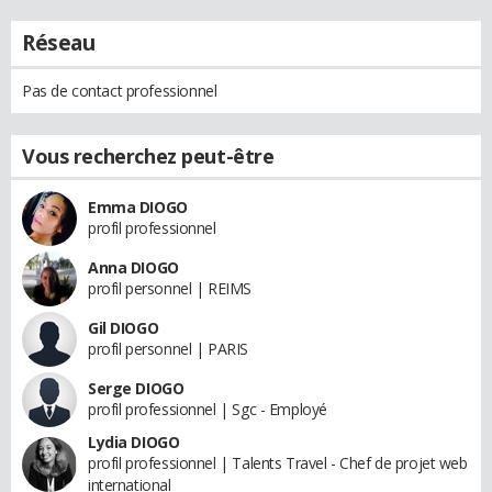
Réseau
Pas de contact professionnel
Vous recherchez peut-être
Emma DIOGO
profil professionnel
Anna DIOGO
profil personnel | REIMS
Gil DIOGO
profil personnel | PARIS
Serge DIOGO
profil professionnel | Sgc - Employé
Lydia DIOGO
profil professionnel | Talents Travel - Chef de projet web
international