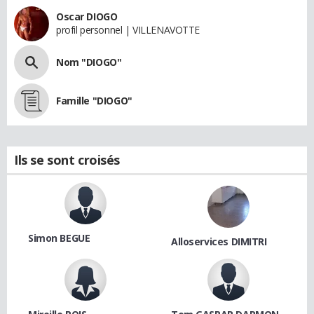
Oscar DIOGO
profil personnel | VILLENAVOTTE
Nom "DIOGO"
Famille "DIOGO"
Ils se sont croisés
Simon BEGUE
Alloservices DIMITRI