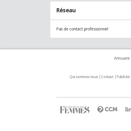
Réseau
Pas de contact professionnel
Annuaire
Qui sommes nous
Contact
Publicité