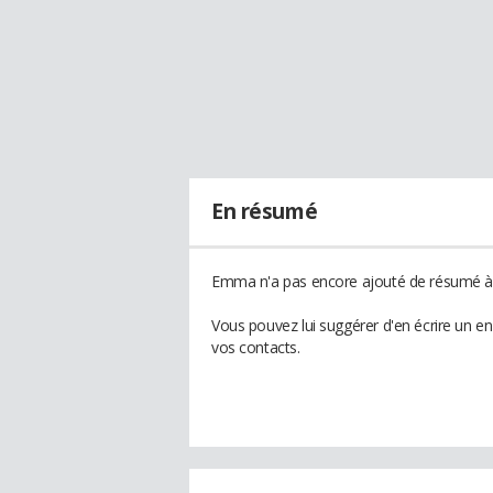
En résumé
Emma n'a pas encore ajouté de résumé à s
Vous pouvez lui suggérer d'en écrire un 
vos contacts.