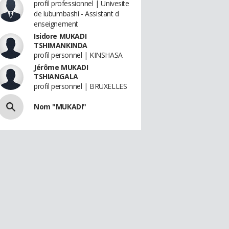
profil professionnel | Univesite
de lubumbashi - Assistant d
enseignement
Isidore MUKADI
TSHIMANKINDA
profil personnel | KINSHASA
Jérôme MUKADI
TSHIANGALA
profil personnel | BRUXELLES
Nom "MUKADI"