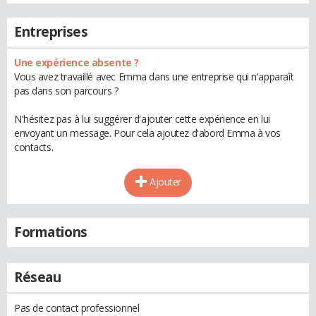
Entreprises
Une expérience absente ?
Vous avez travaillé avec Emma dans une entreprise qui n'apparaît
pas dans son parcours ?
N'hésitez pas à lui suggérer d'ajouter cette expérience en lui
envoyant un message. Pour cela ajoutez d'abord Emma à vos
contacts.
Ajouter
Formations
Réseau
Pas de contact professionnel