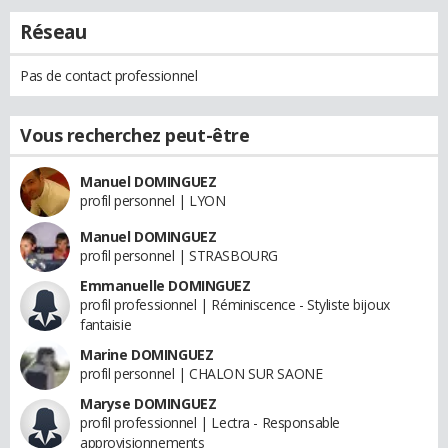
Réseau
Pas de contact professionnel
Vous recherchez peut-être
Manuel DOMINGUEZ
profil personnel | LYON
Manuel DOMINGUEZ
profil personnel | STRASBOURG
Emmanuelle DOMINGUEZ
profil professionnel | Réminiscence - Styliste bijoux
fantaisie
Marine DOMINGUEZ
profil personnel | CHALON SUR SAONE
Maryse DOMINGUEZ
profil professionnel | Lectra - Responsable
approvisionnements