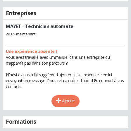
Entreprises
MAYET
- Technicien automate
2007 - maintenant
Une expérience absente ?
Vous avez travaillé avec Emmanuel dans une entreprise qui
n'apparaît pas dans son parcours ?
N'hésitez pas à lui suggérer d'ajouter cette expérience en lui
envoyant un message. Pour cela ajoutez d'abord Emmanuel à vos
contacts.
Ajouter
Formations