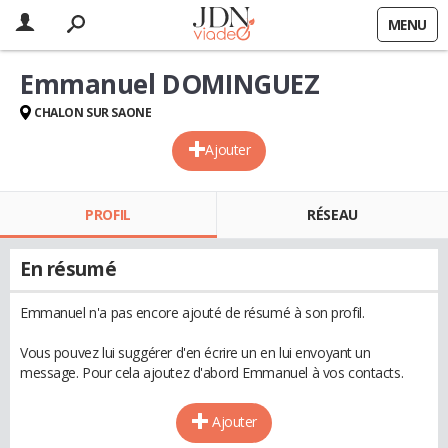
MENU
Emmanuel DOMINGUEZ
CHALON SUR SAONE
Ajouter
PROFIL
RÉSEAU
En résumé
Emmanuel n'a pas encore ajouté de résumé à son profil.
Vous pouvez lui suggérer d'en écrire un en lui envoyant un
message. Pour cela ajoutez d'abord Emmanuel à vos contacts.
Ajouter