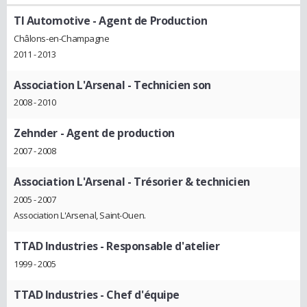
TI Automotive
- Agent de Production
Châlons-en-Champagne
2011 - 2013
Association L'Arsenal
- Technicien son
2008 - 2010
Zehnder
- Agent de production
2007 - 2008
Association L'Arsenal
- Trésorier & technicien
2005 - 2007
Association L'Arsenal, Saint-Ouen.
TTAD Industries
- Responsable d'atelier
1999 - 2005
TTAD Industries
- Chef d'équipe