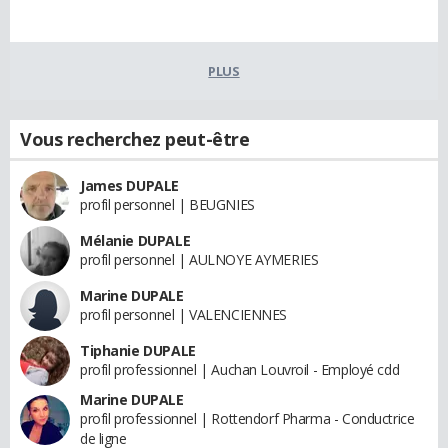
PLUS
Vous recherchez peut-être
James DUPALE
profil personnel | BEUGNIES
Mélanie DUPALE
profil personnel | AULNOYE AYMERIES
Marine DUPALE
profil personnel | VALENCIENNES
Tiphanie DUPALE
profil professionnel | Auchan Louvroil - Employé cdd
Marine DUPALE
profil professionnel | Rottendorf Pharma - Conductrice
de ligne