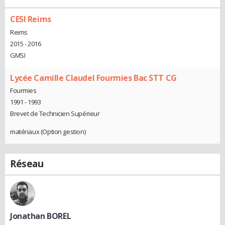
CESI Reims
Reims
2015 - 2016
GMSI
Lycée Camille Claudel Fourmies Bac STT CG
Fourmies
1991 - 1993
Brevet de Technicien Supérieur
matériaux (Option gestion)
Réseau
Jonathan BOREL