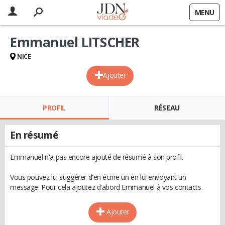
MENU
Emmanuel LITSCHER
NICE
Ajouter
PROFIL
RÉSEAU
En résumé
Emmanuel n'a pas encore ajouté de résumé à son profil.
Vous pouvez lui suggérer d'en écrire un en lui envoyant un
message. Pour cela ajoutez d'abord Emmanuel à vos contacts.
Ajouter