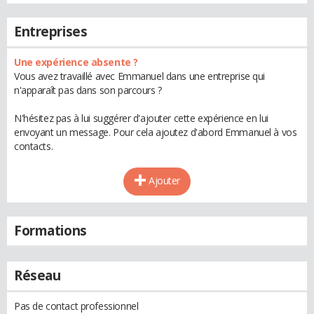
Entreprises
Une expérience absente ?
Vous avez travaillé avec Emmanuel dans une entreprise qui
n'apparaît pas dans son parcours ?
N'hésitez pas à lui suggérer d'ajouter cette expérience en lui
envoyant un message. Pour cela ajoutez d'abord Emmanuel à vos
contacts.
Ajouter
Formations
Réseau
Pas de contact professionnel