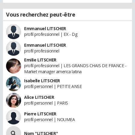
Vous recherchez peut-être
Emmanuel LITSCHER
profil professionnel | EX - Dg
Emmanuel LITSCHER
profil professionnel
Emilie LITSCHER
profil professionnel | LES GRANDS CHAIS DE FRANCE -
Market manager america latina
Isabelle LITSCHER
profil personnel | PETITE ANSE
Alice LITSCHER
profil personnel | PARIS
Pierre LITSCHER
profil personnel | NOUMEA
Nom "LITSCHER"