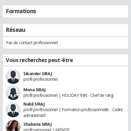
Formations
Réseau
Pas de contact professionnel
Vous recherchez peut-être
Sikander SIRAJ
profil professionnel
Mona SIRAJ
profil professionnel | HOLIDAY INN - Chef de rang
Nabil SIRAJ
profil professionnel | Formation professionnelle - Cadre
administratif
Shabana SIRAJ
profil personnel | MENDE