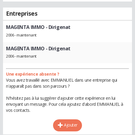
Entreprises
MAGENTA IMMO
- Dirigenat
2006 - maintenant
MAGENTA IMMO
- Dirigenat
2006 - maintenant
Une expérience absente ?
Vous avez travaillé avec EMMANUEL dans une entreprise qui
n'apparaît pas dans son parcours ?
N'hésitez pas à lui suggérer d'ajouter cette expérience en lui
envoyant un message. Pour cela ajoutez d'abord EMMANUEL à
vos contacts.
Ajouter