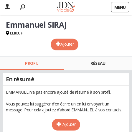
MENU
Emmanuel SIRAJ
ELBEUF
Ajouter
PROFIL
RÉSEAU
En résumé
EMMANUEL n'a pas encore ajouté de résumé à son profil.
Vous pouvez lui suggérer d'en écrire un en lui envoyant un
message. Pour cela ajoutez d'abord EMMANUEL à vos contacts.
Ajouter