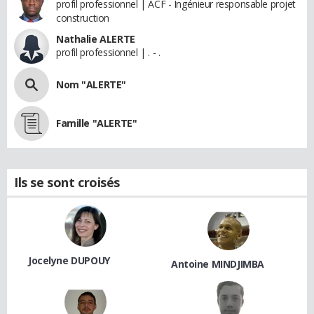
profil professionnel | ACF - Ingénieur responsable projet
construction
Nathalie ALERTE
profil professionnel | . - .
Nom "ALERTE"
Famille "ALERTE"
Ils se sont croisés
Jocelyne DUPOUY
Antoine MINDJIMBA