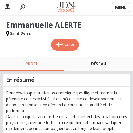
MENU
Emmanuelle ALERTE
Saint-Denis
Ajouter
PROFIL
RÉSEAU
En résumé
Pour développer un tissu économique spécifique et assurer la
pérennité de ses activités, il est nécessaire de développer au sein
de nos entreprises une démarche continue de qualité et de
performance.
Dans cet objectif vous recherchez certainement des collaborateurs
polyvalents, avec une forte culture du client et sachant s’adapter
rapidement, pour accompagner tout au long de leurs projets.