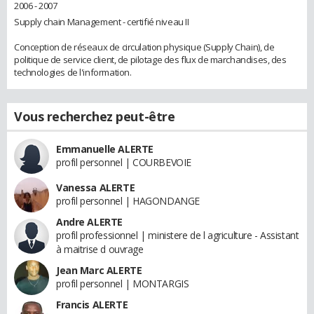
2006 - 2007
Supply chain Management - certifié niveau II
Conception de réseaux de circulation physique (Supply Chain), de
politique de service client, de pilotage des flux de marchandises, des
technologies de l'information.
Vous recherchez peut-être
Emmanuelle ALERTE
profil personnel | COURBEVOIE
Vanessa ALERTE
profil personnel | HAGONDANGE
Andre ALERTE
profil professionnel | ministere de l agriculture - Assistant
à maitrise d ouvrage
Jean Marc ALERTE
profil personnel | MONTARGIS
Francis ALERTE