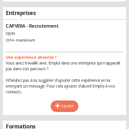
Entreprises
CAPVERA
- Recrutement
DIJON
2014 - maintenant
Une expérience absente ?
Vous avez travaillé avec Emploi dans une entreprise qui n'apparaît
pas dans son parcours ?
N'hésitez pas à lui suggérer d'ajouter cette expérience en lui
envoyant un message. Pour cela ajoutez d'abord Emploi à vos
contacts.
Ajouter
Formations