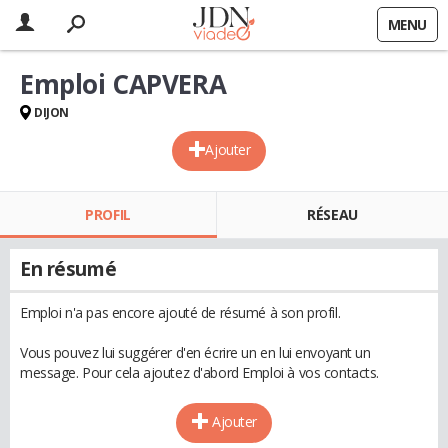
MENU
Emploi CAPVERA
DIJON
Ajouter
PROFIL
RÉSEAU
En résumé
Emploi n'a pas encore ajouté de résumé à son profil.
Vous pouvez lui suggérer d'en écrire un en lui envoyant un
message. Pour cela ajoutez d'abord Emploi à vos contacts.
Ajouter