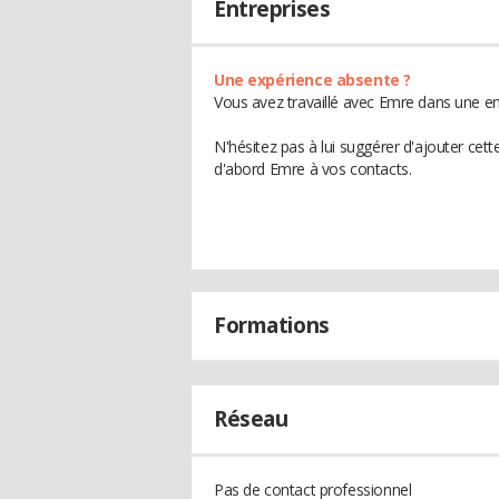
Entreprises
Une expérience absente ?
Vous avez travaillé avec Emre dans une en
N'hésitez pas à lui suggérer d'ajouter cet
d'abord Emre à vos contacts.
Formations
Réseau
Pas de contact professionnel