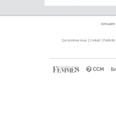
Annuaire
Qui sommes nous
Contact
Publicité