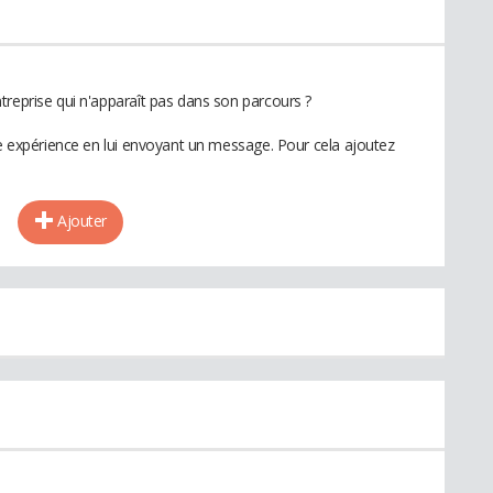
treprise qui n'apparaît pas dans son parcours ?
te expérience en lui envoyant un message. Pour cela ajoutez
Ajouter