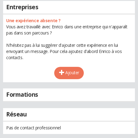
Entreprises
Une expérience absente ?
Vous avez travaillé avec Enrico dans une entreprise qui n'apparaît
pas dans son parcours ?
N'hésitez pas à lui suggérer d'ajouter cette expérience en lui
envoyant un message. Pour cela ajoutez d'abord Enrico à vos
contacts.
Ajouter
Formations
Réseau
Pas de contact professionnel