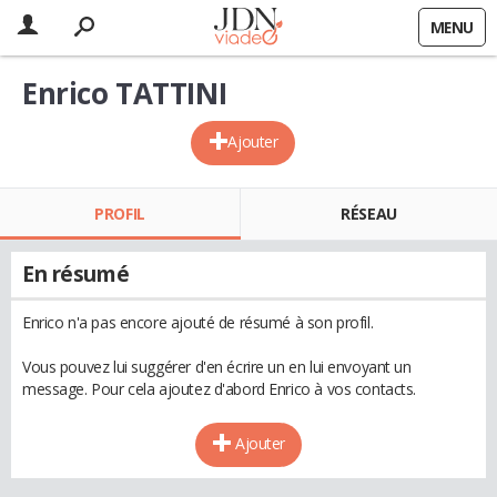
MENU
Enrico TATTINI
Ajouter
PROFIL
RÉSEAU
En résumé
Enrico n'a pas encore ajouté de résumé à son profil.
Vous pouvez lui suggérer d'en écrire un en lui envoyant un
message. Pour cela ajoutez d'abord Enrico à vos contacts.
Ajouter