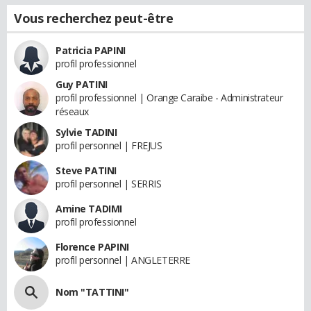
Vous recherchez peut-être
Patricia PAPINI
profil professionnel
Guy PATINI
profil professionnel | Orange Caraibe - Administrateur
réseaux
Sylvie TADINI
profil personnel | FREJUS
Steve PATINI
profil personnel | SERRIS
Amine TADIMI
profil professionnel
Florence PAPINI
profil personnel | ANGLETERRE
Nom "TATTINI"