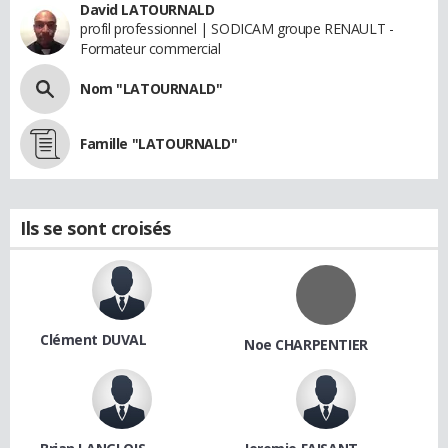
David LATOURNALD
profil professionnel | SODICAM groupe RENAULT -
Formateur commercial
Nom "LATOURNALD"
Famille "LATOURNALD"
Ils se sont croisés
Clément DUVAL
Noe CHARPENTIER