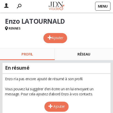
MENU
Enzo LATOURNALD
RENNES
Ajouter
PROFIL
RÉSEAU
En résumé
Enzo n'a pas encore ajouté de résumé à son profil.
Vous pouvez lui suggérer d'en écrire un en lui envoyant un
message. Pour cela ajoutez d'abord Enzo à vos contacts.
Ajouter