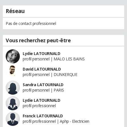
Réseau
Pas de contact professionnel
Vous recherchez peut-être
Lydie LATOURNALD
profil personnel | MALO LES BAINS
David LATOURNALD
profil personnel | DUNKERQUE
Sandra LATOURNALD
profil personnel | PARIS
Lydie LATOURNALD
profil professionnel
Franck LATOURNALD
profil professionnel | Aphp - Electricien