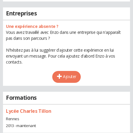
Entreprises
Une expérience absente ?
Vous avez travaillé avec Enzo dans une entreprise qui n'apparaît
pas dans son parcours ?
N'hésitez pas à lui suggérer d'ajouter cette expérience en lui
envoyant un message. Pour cela ajoutez d'abord Enzo à vos
contacts.
Ajouter
Formations
Lycée Charles Tillon
Rennes
2013 - maintenant