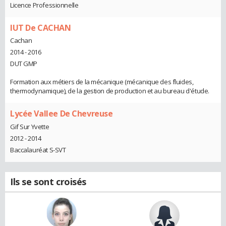
Licence Professionnelle
IUT De CACHAN
Cachan
2014 - 2016
DUT GMP
Formation aux métiers de la mécanique (mécanique des fluides,
thermodynamique), de la gestion de production et au bureau d'étude.
Lycée Vallee De Chevreuse
Gif Sur Yvette
2012 - 2014
Baccalauréat S-SVT
Ils se sont croisés