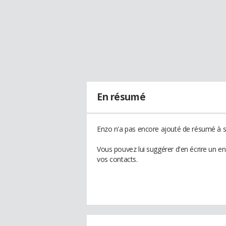
En résumé
Enzo n'a pas encore ajouté de résumé à so
Vous pouvez lui suggérer d'en écrire un e
vos contacts.