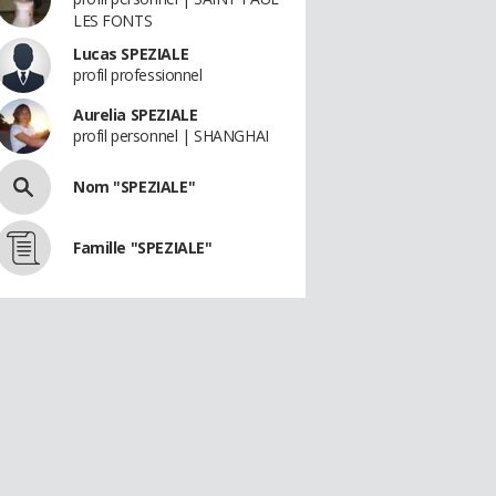
LES FONTS
Lucas SPEZIALE
profil professionnel
Aurelia SPEZIALE
profil personnel | SHANGHAI
Nom "SPEZIALE"
Famille "SPEZIALE"