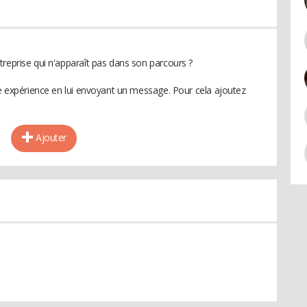
treprise qui n'apparaît pas dans son parcours ?
te expérience en lui envoyant un message. Pour cela ajoutez
Ajouter