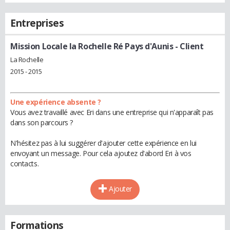
Entreprises
Mission Locale la Rochelle Ré Pays d'Aunis
- Client
La Rochelle
2015 - 2015
Une expérience absente ?
Vous avez travaillé avec Eri dans une entreprise qui n'apparaît pas
dans son parcours ?
N'hésitez pas à lui suggérer d'ajouter cette expérience en lui
envoyant un message. Pour cela ajoutez d'abord Eri à vos
contacts.
Ajouter
Formations