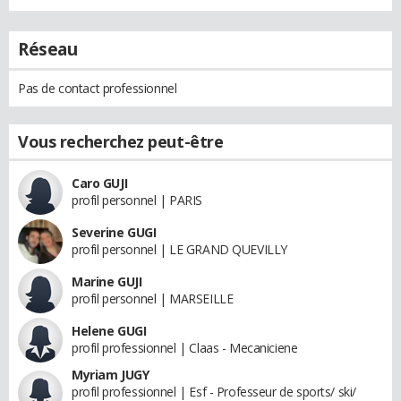
Réseau
Pas de contact professionnel
Vous recherchez peut-être
Caro GUJI
profil personnel | PARIS
Severine GUGI
profil personnel | LE GRAND QUEVILLY
Marine GUJI
profil personnel | MARSEILLE
Helene GUGI
profil professionnel | Claas - Mecaniciene
Myriam JUGY
profil professionnel | Esf - Professeur de sports/ ski/