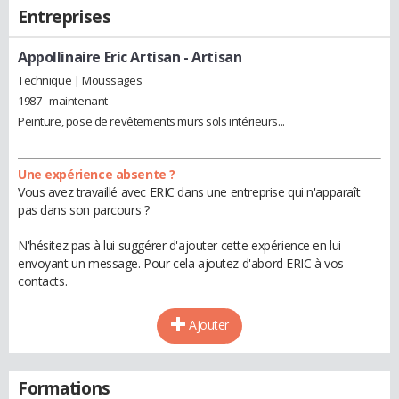
Entreprises
Appollinaire Eric Artisan
- Artisan
Technique | Moussages
1987 - maintenant
Peinture, pose de revêtements murs sols intérieurs...
Une expérience absente ?
Vous avez travaillé avec ERIC dans une entreprise qui n'apparaît
pas dans son parcours ?
N'hésitez pas à lui suggérer d'ajouter cette expérience en lui
envoyant un message. Pour cela ajoutez d'abord ERIC à vos
contacts.
Ajouter
Formations