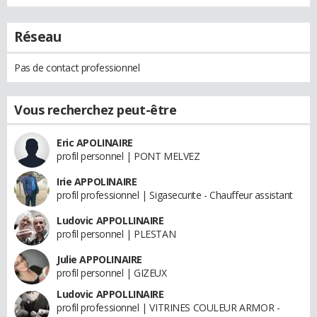
Réseau
Pas de contact professionnel
Vous recherchez peut-être
Eric APOLINAIRE
profil personnel | PONT MELVEZ
Irie APPOLINAIRE
profil professionnel | Sigasecurite - Chauffeur assistant
Ludovic APPOLLINAIRE
profil personnel | PLESTAN
Julie APPOLINAIRE
profil personnel | GIZEUX
Ludovic APPOLLINAIRE
profil professionnel | VITRINES COULEUR ARMOR -