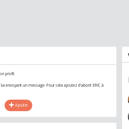
n profil.
n lui envoyant un message. Pour cela ajoutez d'abord ERIC à
Ajouter