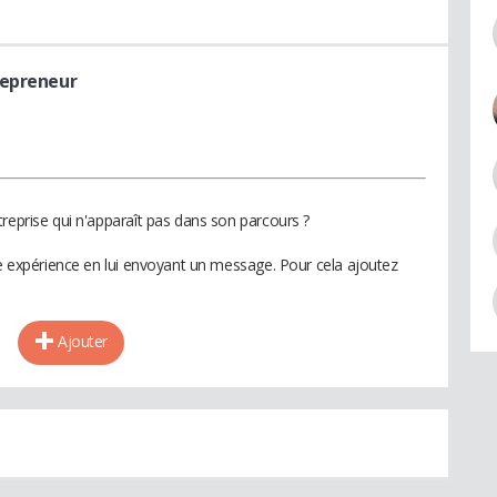
repreneur
reprise qui n'apparaît pas dans son parcours ?
te expérience en lui envoyant un message. Pour cela ajoutez
Ajouter