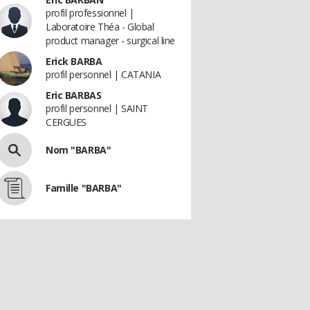
profil professionnel |
Laboratoire Théa - Global
product manager - surgical line
Erick BARBA
profil personnel | CATANIA
Eric BARBAS
profil personnel | SAINT
CERGUES
Nom "BARBA"
Famille "BARBA"