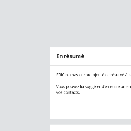
En résumé
ERIC n'a pas encore ajouté de résumé à so
Vous pouvez lui suggérer d'en écrire un e
vos contacts.