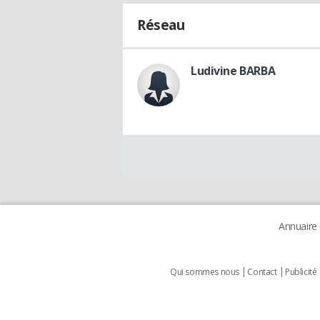
Réseau
Ludivine BARBA
Annuaire
Qui sommes nous
Contact
Publicité